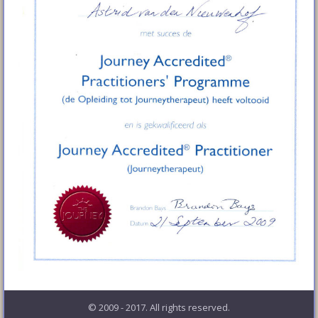
© 2009 - 2017. All rights reserved.