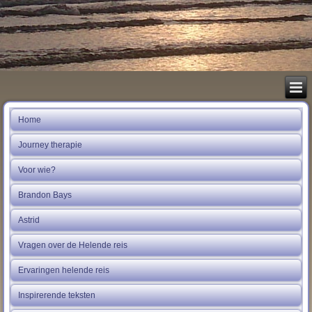
Home
Journey therapie
Voor wie?
Brandon Bays
Astrid
Vragen over de Helende reis
Ervaringen helende reis
Inspirerende teksten