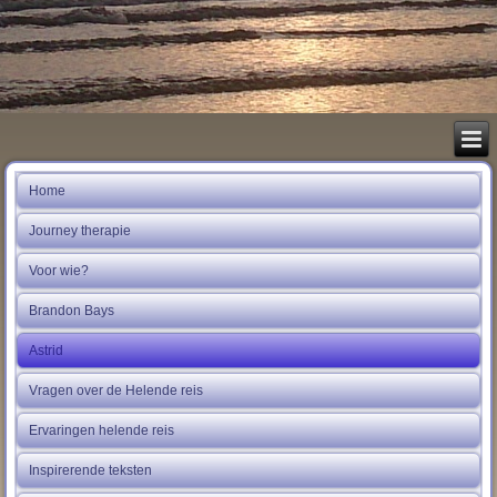
Home
Journey therapie
Voor wie?
Brandon Bays
Astrid
Vragen over de Helende reis
Ervaringen helende reis
Inspirerende teksten